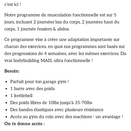
c’est ici !
Notre programme de musculation fonctionnelle est sur 5
jours, incluant 2 journées bas du corps, 2 journées haut du
corps, 1 journée fessiers & abdos.
Ce programme vise à créer une adaptation importante sur
chacun des exercices, en quoi nos programmes sont basés sur
des progressions de 4 semaines, avec les mêmes exercices. Du
vrai bodybuilding MAIS, ultra fonctionnelle !
Besoin:
Parfait pour ton garage gym !
1 barre avec des poids
1 kettlebell
Des poids libres de 10lbs jusqu'à 35-70lbs
Des bandes élastiques avec plusieurs résistance
Accès au gym du coin avec des machines - un avantage !
On te donne accès :