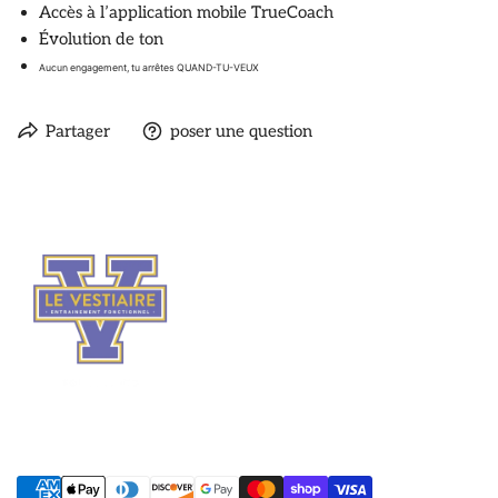
Accès à l’application mobile TrueCoach
Évolution de ton
Aucun engagement, tu arrêtes QUAND-TU-VEUX
Partager
poser une question
Méthodes