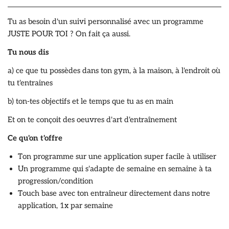
Tu as besoin d'un suivi personnalisé avec un programme
JUSTE POUR TOI ? On fait ça aussi.
Tu nous dis
a) ce que tu possèdes dans ton gym, à la maison, à l'endroit où
tu t'entraines
b) ton-tes objectifs et le temps que tu as en main
Et on te conçoit des oeuvres d'art d'entraînement
Ce qu'on t'offre
Ton programme sur une application super facile à utiliser
Un programme qui s'adapte de semaine en semaine à ta
progression/condition
Touch base avec ton entraîneur directement dans notre
application, 1x par semaine